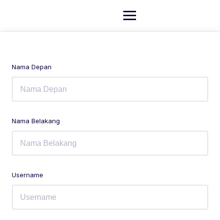
Nama Depan
Nama Belakang
Username