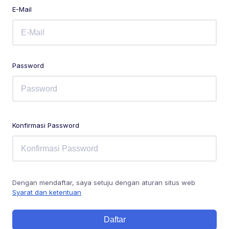
E-Mail
Password
Konfirmasi Password
Dengan mendaftar, saya setuju dengan aturan situs web
Syarat dan ketentuan
Daftar