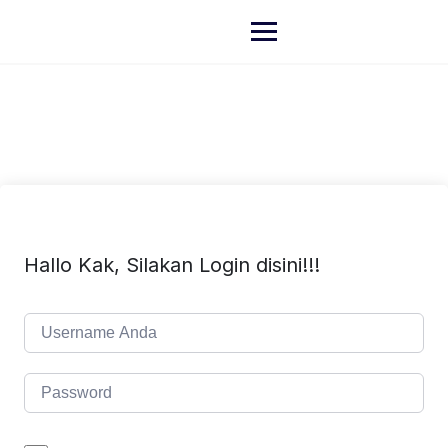
Hallo Kak, Silakan Login disini!!!