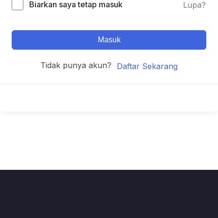
Biarkan saya tetap masuk
Lupa?
Masuk
Tidak punya akun?
Daftar Sekarang