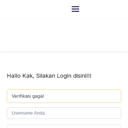
Hallo Kak, Silakan Login disini!!!
Verifikasi gagal