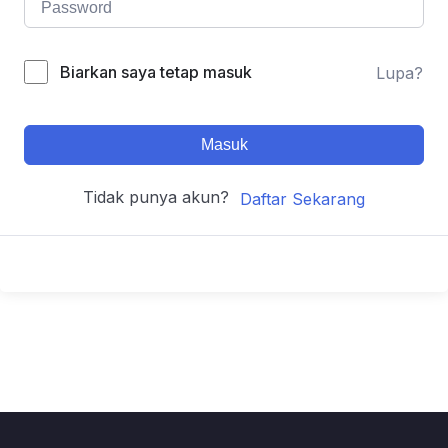
Biarkan saya tetap masuk
Lupa?
Masuk
Tidak punya akun?
Daftar Sekarang