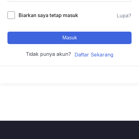
Biarkan saya tetap masuk
Lupa?
Masuk
Tidak punya akun?
Daftar Sekarang