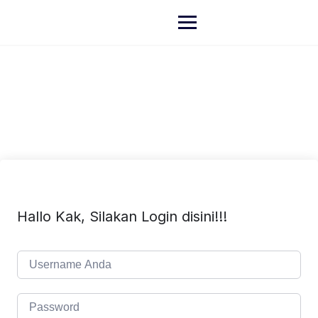
Hallo Kak, Silakan Login disini!!!